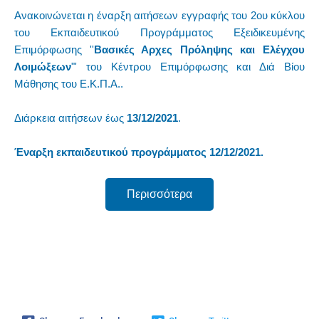
Ανακοινώνεται η έναρξη αιτήσεων εγγραφής του 2ου κύκλου
του Εκπαιδευτικού Προγράμματος Εξειδικευμένης
Επιμόρφωσης ''
Βασικές Αρχες Πρόληψης και Ελέγχου
Λοιμώξεων
"' του Κέντρου Επιμόρφωσης και Διά Βίου
Μάθησης του Ε.Κ.Π.Α..
Διάρκεια αιτήσεων έως
13/12/2021
.
Έναρξη εκπαιδευτικού προγράμματος 12/12/2021.
Περισσότερα