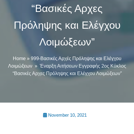
“Βασικές Αρχες
Πρόληψης και Ελέγχου
Λοιμώξεων”
Home
»
999-Βασικές Αρχές Πρόληψης και Ελέγχου
Λοιμώξεων
»
Έναρξη Αιτήσεων Εγγραφής 2ος Κύκλος
“Βασικές Αρχες Πρόληψης και Ελέγχου Λοιμώξεων”
November 10, 2021