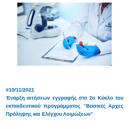
#10/11/2021
Έναρξη αιτήσεων εγγραφής στο 2ο Κύκλο του
εκπαιδευτικού προγράμματος "Βασικές Αρχες
Πρόληψης και Ελέγχου Λοιμώξεων"