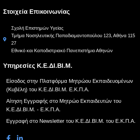
Στοιχεία Επικοινωνίας
Σχολή Επιστημών Υγείας
Τμήμα Νοσηλευτικής Παπαδιαμαντοπούλου 123, Αθήνα 115
27
Εθνικό και Καποδιστριακό Πανεπιστήμιο Αθηνών
Υπηρεσίες Κ.Ε.ΔΙ.ΒΙ.Μ.
Είσοδος στην Πλατφόρμα Μητρώου Εκπαιδευομένων
(Κυβέλη) του Κ.Ε.ΔΙ.ΒΙ.Μ. Ε.Κ.Π.Α.
Αίτηση Εγγραφής στο Μητρώο Εκπαιδευτών του
Κ.Ε.ΔΙ.ΒΙ.Μ. - Ε.Κ.Π.Α.
Εγγραφή στο Newsletter του Κ.Ε.ΔΙ.ΒΙ.Μ. του Ε.Κ.Π.Α.