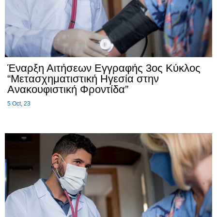
Έναρξη Αιτήσεων Εγγραφής 3ος Κύκλος
“Μετασχηματιστική Ηγεσία στην
Ανακουφιστική Φροντίδα”
5
Oct, 23