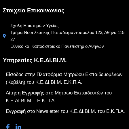
Στοιχεία Επικοινωνίας
Σχολή Επιστημών Υγείας
Τμήμα Νοσηλευτικής Παπαδιαμαντοπούλου 123, Αθήνα 115
27
Εθνικό και Καποδιστριακό Πανεπιστήμιο Αθηνών
Υπηρεσίες Κ.Ε.ΔΙ.ΒΙ.Μ.
Είσοδος στην Πλατφόρμα Μητρώου Εκπαιδευομένων
(Κυβέλη) του Κ.Ε.ΔΙ.ΒΙ.Μ. Ε.Κ.Π.Α.
Αίτηση Εγγραφής στο Μητρώο Εκπαιδευτών του
Κ.Ε.ΔΙ.ΒΙ.Μ. - Ε.Κ.Π.Α.
Εγγραφή στο Newsletter του Κ.Ε.ΔΙ.ΒΙ.Μ. του Ε.Κ.Π.Α.