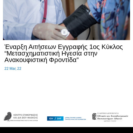
Έναρξη Αιτήσεων Εγγραφής 1ος Κύκλος
“Μετασχηματιστική Ηγεσία στην
Ανακουφιστική Φροντίδα”
22
Mar, 22