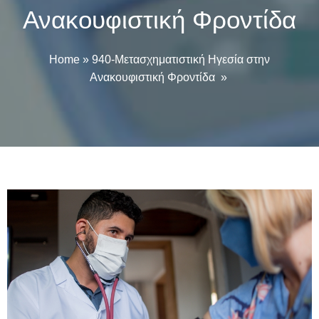
Ανακουφιστική Φροντίδα
Home
»
940-Μετασχηματιστική Ηγεσία στην
Ανακουφιστική Φροντίδα
»