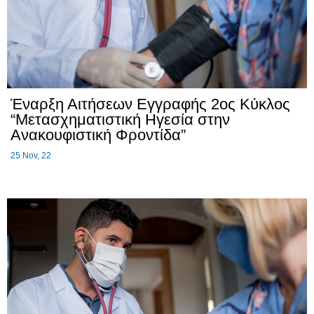
Έναρξη Αιτήσεων Εγγραφής 2ος Κύκλος
“Μετασχηματιστική Ηγεσία στην
Ανακουφιστική Φροντίδα”
25
Nov, 22