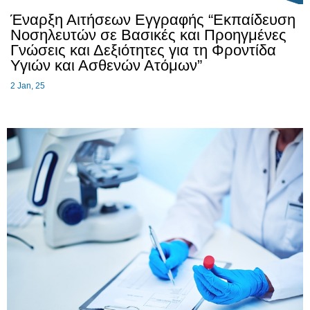
Έναρξη Αιτήσεων Εγγραφής “Εκπαίδευση
Νοσηλευτών σε Βασικές και Προηγμένες
Γνώσεις και Δεξιότητες για τη Φροντίδα
Υγιών και Ασθενών Ατόμων”
2
Jan, 25