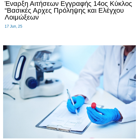
Έναρξη Αιτήσεων Εγγραφής 14ος Κύκλος
“Βασικές Αρχες Πρόληψης και Ελέγχου
Λοιμώξεων
17
Jun, 25