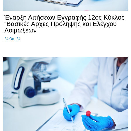
Έναρξη Αιτήσεων Εγγραφής 12ος Κύκλος
“Βασικές Αρχες Πρόληψης και Ελέγχου
Λοιμώξεων
24
Oct, 24