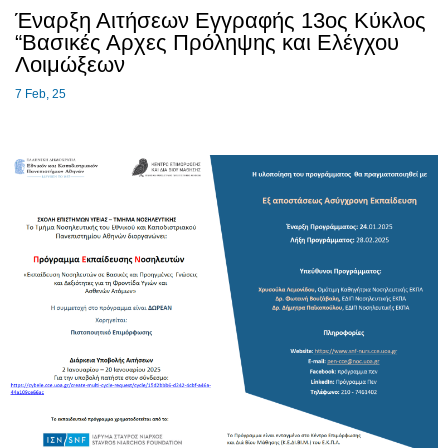
Έναρξη Αιτήσεων Εγγραφής 13ος Κύκλος
“Βασικές Αρχες Πρόληψης και Ελέγχου
Λοιμώξεων
7
Feb, 25