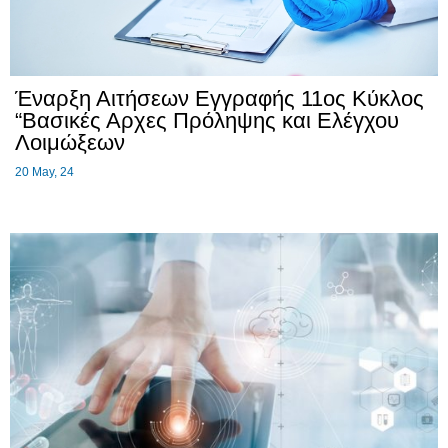
Έναρξη Αιτήσεων Εγγραφής 11ος Κύκλος
“Βασικές Αρχες Πρόληψης και Ελέγχου
Λοιμώξεων
20
May, 24