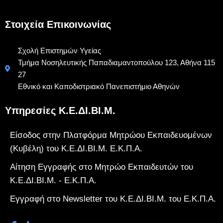
Στοιχεία Επικοινωνίας
Σχολή Επιστημών Υγείας
Τμήμα Νοσηλευτικής Παπαδιαμαντοπούλου 123, Αθήνα 115
27
Εθνικό και Καποδιστριακό Πανεπιστήμιο Αθηνών
Υπηρεσίες Κ.Ε.ΔΙ.ΒΙ.Μ.
Είσοδος στην Πλατφόρμα Μητρώου Εκπαιδευομένων
(Κυβέλη) του Κ.Ε.ΔΙ.ΒΙ.Μ. Ε.Κ.Π.Α.
Αίτηση Εγγραφής στο Μητρώο Εκπαιδευτών του
Κ.Ε.ΔΙ.ΒΙ.Μ. - Ε.Κ.Π.Α.
Εγγραφή στο Newsletter του Κ.Ε.ΔΙ.ΒΙ.Μ. του Ε.Κ.Π.Α.