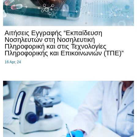
Αιτήσεις Εγγραφής “Εκπαίδευση
Νοσηλευτών στη Νοσηλευτική
Πληροφορική και στις Τεχνολογίες
Πληροφορικής και Επικοινωνιών (ΤΠΕ)”
16
Apr, 24