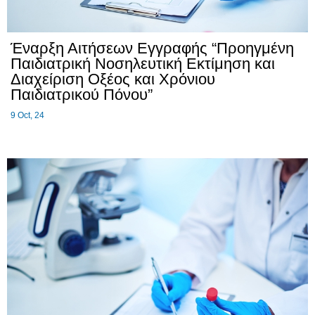
Έναρξη Αιτήσεων Εγγραφής “Προηγμένη
Παιδιατρική Νοσηλευτική Εκτίμηση και
Διαχείριση Οξέος και Χρόνιου
Παιδιατρικού Πόνου”
9
Oct, 24