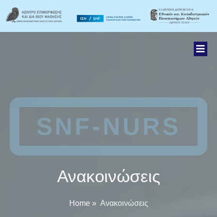
SNF-NURS
Ανακοινώσεις
Home
»
Ανακοινώσεις