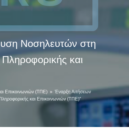
ευση Νοσηλευτών στη
ς Πληροφορικής και
αι Επικοινωνιών (ΤΠΕ)
»
Έναρξη Αιτήσεων
Πληροφορικής και Επικοινωνιών (ΤΠΕ)”