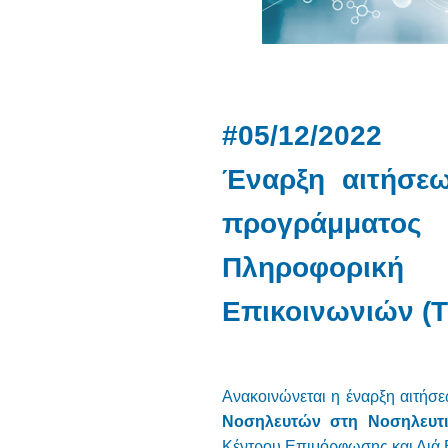
#05/12/2022
Έναρξη αιτήσεω
προγράμματος
Πληροφορική 
Επικοινωνιών (
Ανακοινώνεται η έναρξη αιτήσ
Νοσηλευτών στη Νοσηλευτικ
Κέντρου Επιμόρφωσης και Διά 