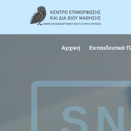
Αρχική
Εκπαιδευτικά 
SN