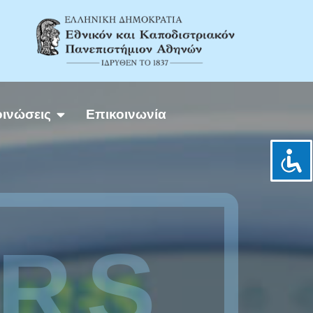
ινώσεις
Επικοινωνία
URS