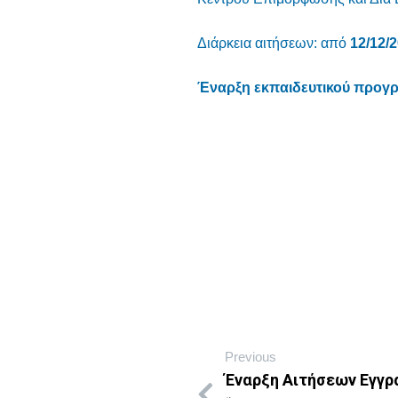
Διάρκεια αιτήσεων: από
12/12/
Έναρξη εκπαιδευτικού προγρ
Previous
Έναρξη Αιτήσεων Εγγρ