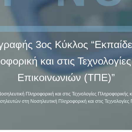
γραφής 3ος Κύκλος “Εκπαίδ
φορική και στις Τεχνολογίε
Επικοινωνιών (ΤΠΕ)”
σηλευτική Πληροφορική και στις Τεχνολογίες Πληροφορικής κ
ηλευτών στη Νοσηλευτική Πληροφορική και στις Τεχνολογίες 