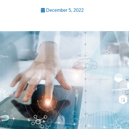
December 5, 2022