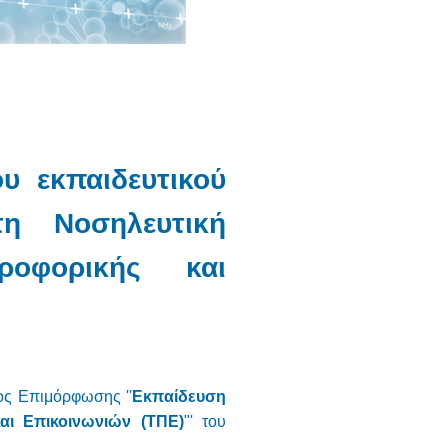
υ εκπαιδευτικού
η Νοσηλευτική
ροφορικής και
ος Επιμόρφωσης ''
Εκπαίδευση
αι Επικοινωνιών (ΤΠΕ)
"' του