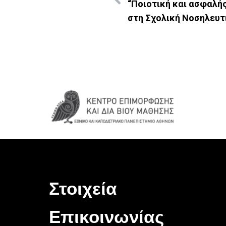
“Ποιοτική και ασφαλή
στη Σχολική Νοσηλευτ
Στοιχεία
Επικοινωνίας